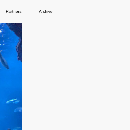
Partners
Archive