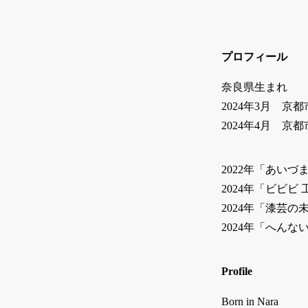
プロフィール
奈良県生まれ
2024年3月 
2024年4月 
2022年「あい
2024年「ビビビ
2024年「漆芸の
2024年「へん
Profile
Born in Nara