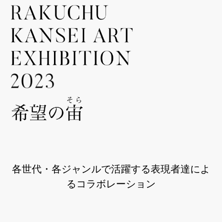
各世代・各ジャンルで活躍する表現者達によ
るコラボレーション