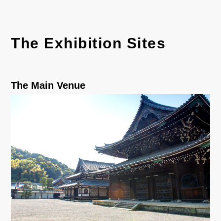
The Exhibition Sites
The Main Venue