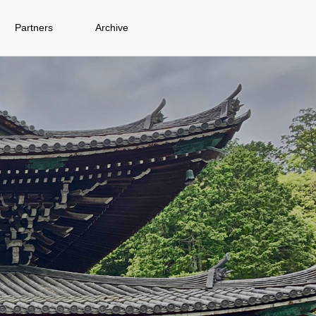
Partners
Archive