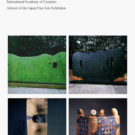
International Academy of Ceramics
Adviser of the Japan Fine Arts Exhibition