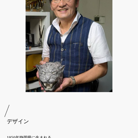
デザイン
1950年静岡県に生まれる。