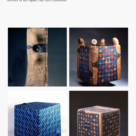
Adviser of the Japan Fine Arts Exhibition