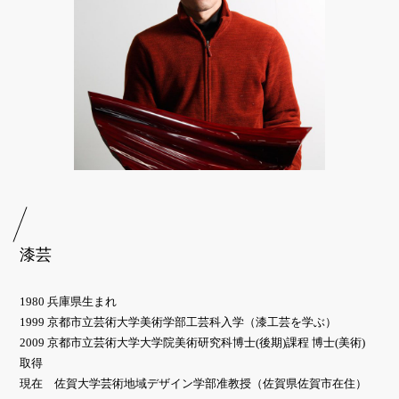
漆芸
1980 兵庫県生まれ
1999 京都市立芸術大学美術学部工芸科入学（漆工芸を学ぶ）
2009 京都市立芸術大学大学院美術研究科博士(後期)課程 博士(美術)
取得
現在 佐賀大学芸術地域デザイン学部准教授（佐賀県佐賀市在住）